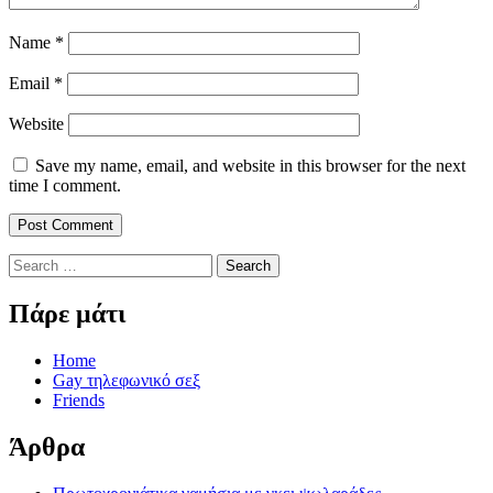
Name
*
Email
*
Website
Save my name, email, and website in this browser for the next
time I comment.
Search
for:
Πάρε μάτι
Home
Gay τηλεφωνικό σεξ
Friends
Άρθρα