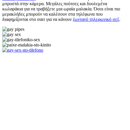
μπροστά στην κάμερα. Μεγάλες πούτσες και δουλεμένα
κωλαράκια για να τραβήξετε μια ωραία μαλακία. Όσοι είναι πιο
μερακλήδες μπορούν να καλέσουν στα τηλέφωνα που
διαφημίζονται στο σαιτ για να κάνουν
ζωντανό τηλεφωνικό σεξ
.